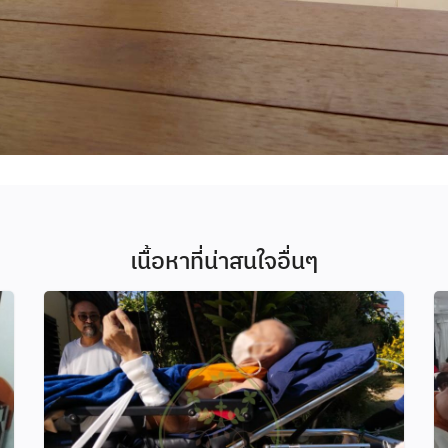
เนื้อหาที่น่าสนใจอื่นๆ