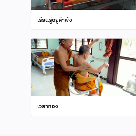
เรียนรู้อยู่ลำพัง
เวลาทอง