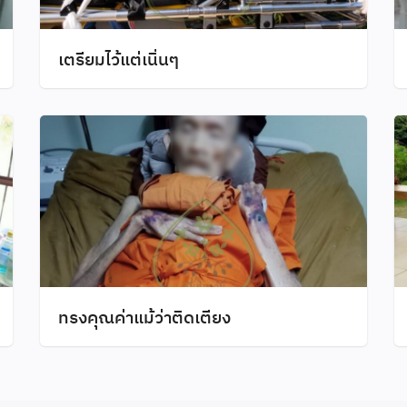
เตรียมไว้แต่เนิ่นๆ
ทรงคุณค่าแม้ว่าติดเตียง