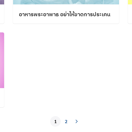
อาหารพระอาพาธ อย่าให้ขาดการประเคน
1
2