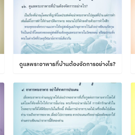
ดูแลพระอาพาธที่บ้านต้องจัดการอย่างไร?