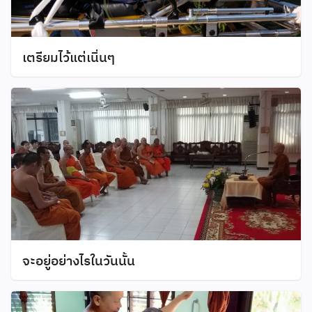
เตรียมไว้แต่เนิ่นๆ
จะอยู่อย่างไรในวันนั้น