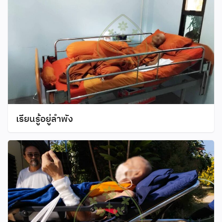
เรียนรู้อยู่ลำพัง