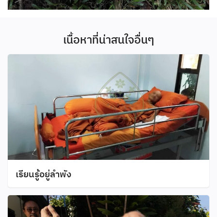
เนื้อหาที่น่าสนใจอื่นๆ
เรียนรู้อยู่ลำพัง