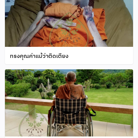
ทรงคุณค่าแม้ว่าติดเตียง