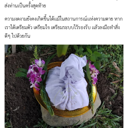
ส่งท่านเป็นครั้งสุดท้าย
ความงดงามยังคงเกิดขึ้นได้แม้ในสถานการณ์แห่งความตาย หาก
เราได้เตรียมตัว เตรียมใจ เตรียมระบบไว้รองรับ แล้วลงมือทำสิ่ง
ดีๆ ไปด้วยกัน