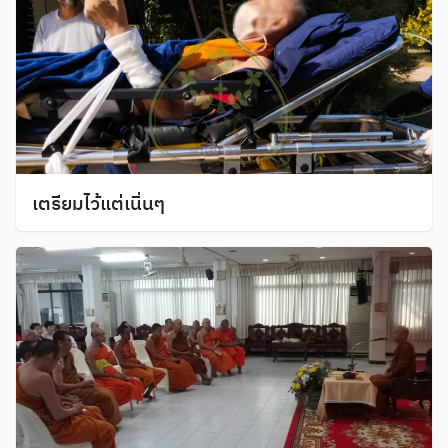
เตรียมไว้แต่เนิ่นๆ