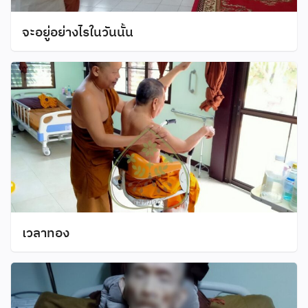
จะอยู่อย่างไรในวันนั้น
เวลาทอง