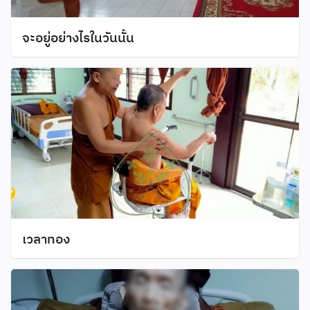
จะอยู่อย่างไรในวันนั้น
เวลาทอง