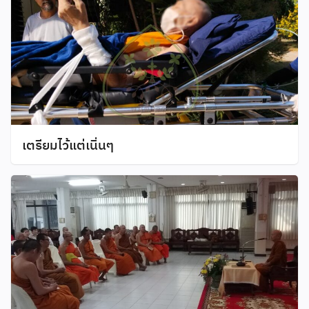
เตรียมไว้แต่เนิ่นๆ