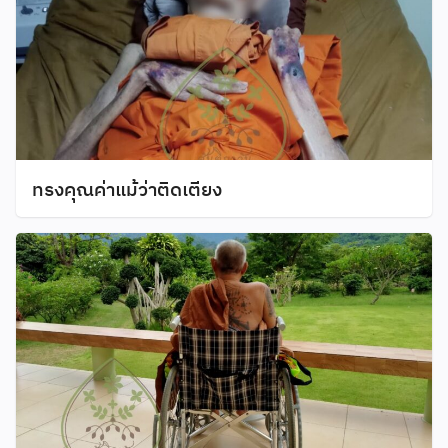
ทรงคุณค่าแม้ว่าติดเตียง