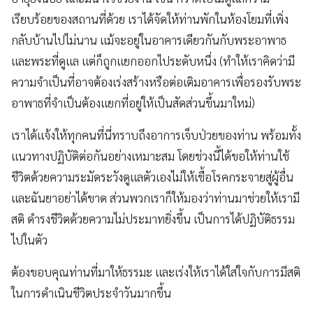
เรียบร้อยของสถานที่ด้วย เราได้จัดให้ท่านพักในห้องโยมที่เพิ่ง
กลับบ้านไปไม่นาน แม้จะอยู่ในอาคารเดียวกันกับพระอาพาธ
และพระที่ดูแล แต่ก็ถูกแยกออกไประดับหนึ่ง (ทำให้เราคิดว่ามี
ความจำเป็นที่อาจต้องเร่งสร้างหรือต่อเติมอาคารเพื่อรองรับพระ
อาพาธที่จำเป็นต้องแยกที่อยู่ให้เป็นสัดส่วนขึ้นมาใหม่)
เราได้แจ้งให้ทุกคนที่นี่ทราบถึงอาการเจ็บป่วยของท่าน พร้อมทั้ง
แนวทางปฏิบัติต่อกันอย่างเหมาะสม โดยช่วงนี้ได้ขอให้ท่านใช้
ชีวิตด้วยความระมัดระวังดูแลตัวเองไม่ให้เชื้อโรคกระจายสู่ผู้อื่น
และฉันยาอย่าได้ขาด ส่วนพวกเราก็ให้มองว่าท่านมาช่วยให้เรามี
สติ ดำรงชีวิตด้วยความไม่ประมาทยิ่งขึ้น เป็นการได้ปฏิบัติธรรม
ไปในตัว
ต้องขอบคุณท่านที่มาให้ธรรมะ และเร่งให้เราได้ใส่ใจกับการมีสติ
ในการดำเนินชีวิตประจำวันมากขึ้น