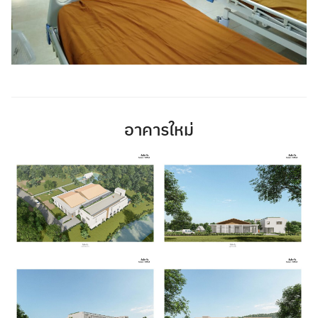
อาคารใหม่