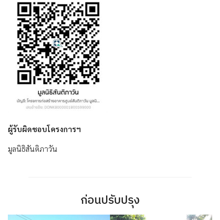
ผู้รับผิดชอบโครงการฯ
มูลนิธิสันติภาวัน
ก่อนปรับปรุง