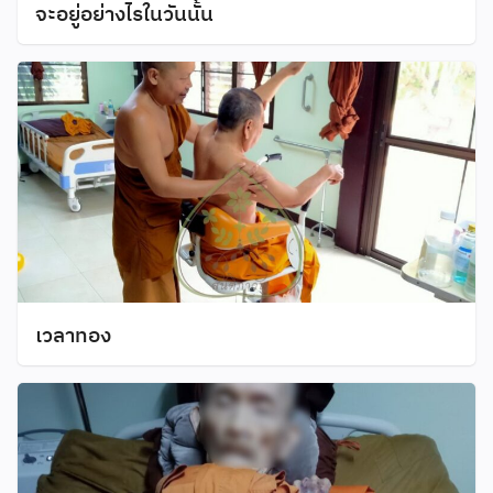
จะอยู่อย่างไรในวันนั้น
เวลาทอง