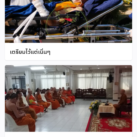
เตรียมไว้แต่เนิ่นๆ