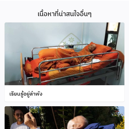
เนื้อหาที่น่าสนใจอื่นๆ
เรียนรู้อยู่ลำพัง