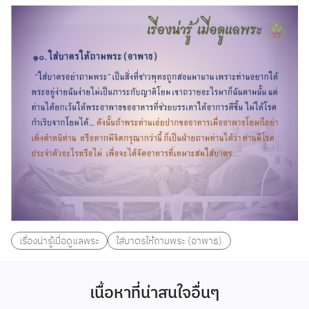
เรื่องน่ารู้เมื่อดูแลพระ
ใส่บาตรให้ถามพระ (อาพาธ)
เนื้อหาที่น่าสนใจอื่นๆ