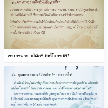
พระอาพาธ แม้ผิดวินัยก็ไม่อาบัติ?