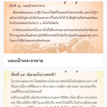
นอนเฝ้าพระอาพาธ