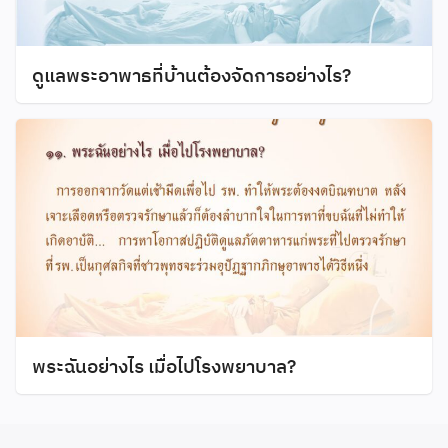
ดูแลพระอาพาธที่บ้านต้องจัดการอย่างไร?
พระฉันอย่างไร เมื่อไปโรงพยาบาล?